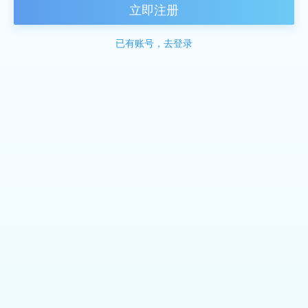
立即注册
已有账号，去登录