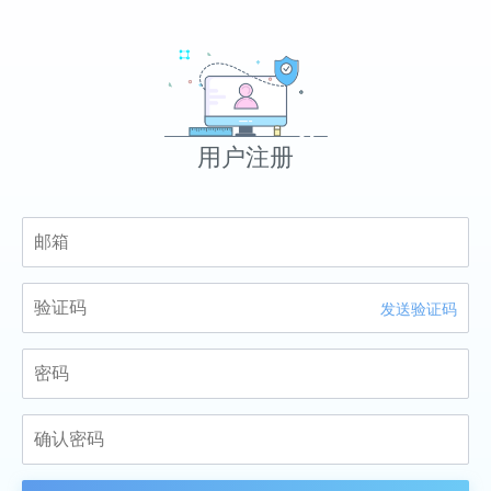
用户注册
发送验证码