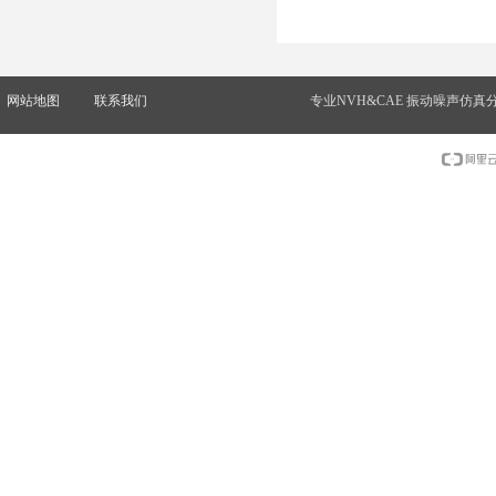
网站地图
联系我们
专业NVH&CAE 振动噪声仿真分