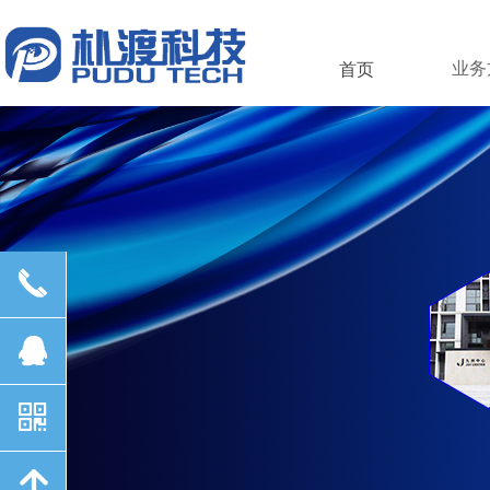
业务
首页
끅
넳
뀩
낃
녕